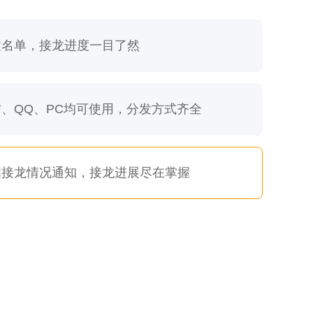
预置名单，接龙进度一目了然
信、QQ、PC均可使用，分发方式齐全
开启接龙情况通知，接龙进展尽在掌握