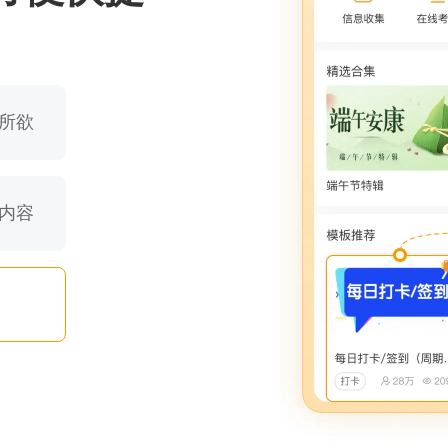
所欲
内容