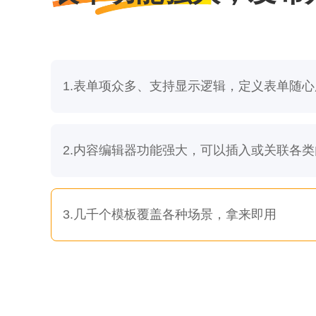
1.表单项众多、支持显示逻辑，定义表单随心
2.内容编辑器功能强大，可以插入或关联各类
3.几千个模板覆盖各种场景，拿来即用