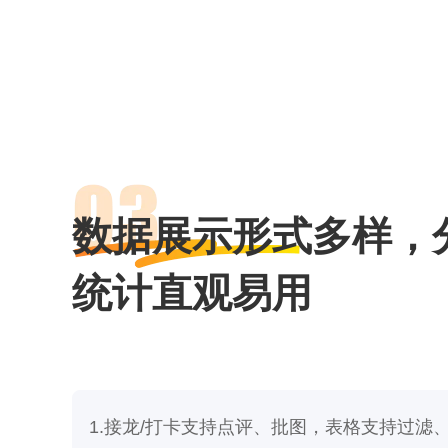
数据展示形式多样，
统计直观易用
1.接龙/打卡支持点评、批图，表格支持过滤