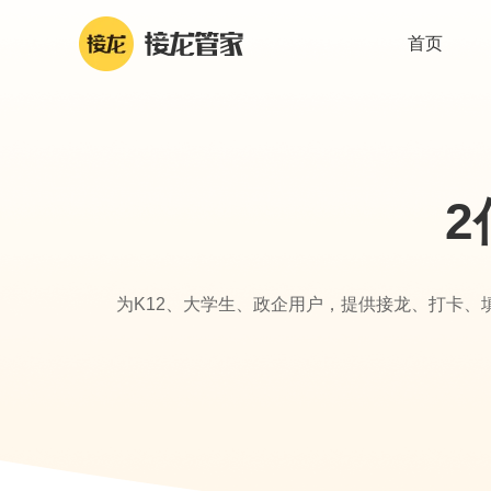
首页
为K12、大学生、政企用户，提供接龙、打卡、