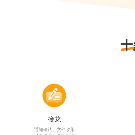
十
接龙
通知确认、文件收集