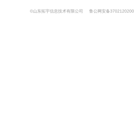
©山东拓宇信息技术有限公司
鲁公网安备3702120200