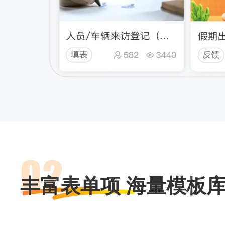
丰富表单项 海量模板