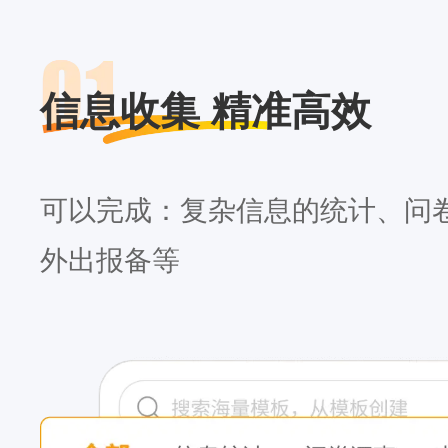
信息收集 精准高效
可以完成：复杂信息的统计、问
外出报备等