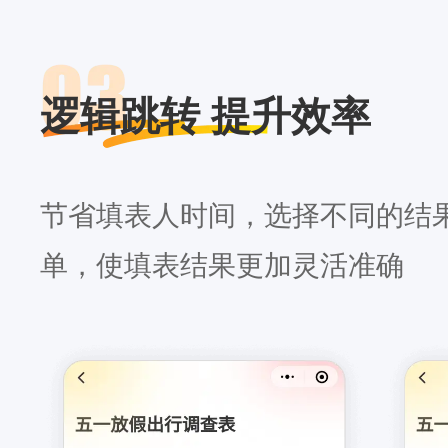
逻辑跳转 提升效率
节省填表人时间，选择不同的结
单，使填表结果更加灵活准确