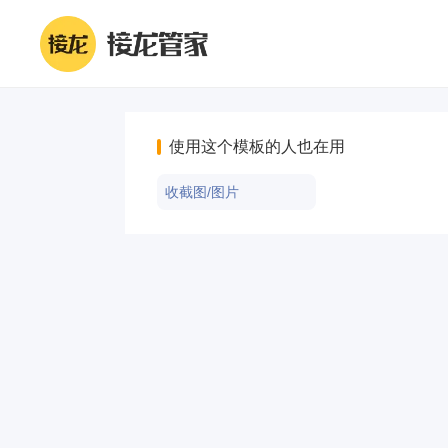
使用这个模板的人也在用
收截图/图片