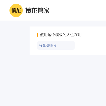
使用这个模板的人也在用
收截图/图片