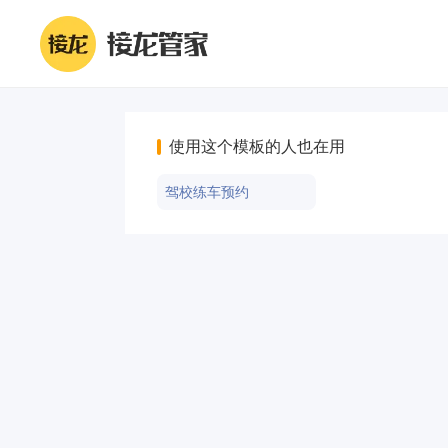
使用这个模板的人也在用
驾校练车预约