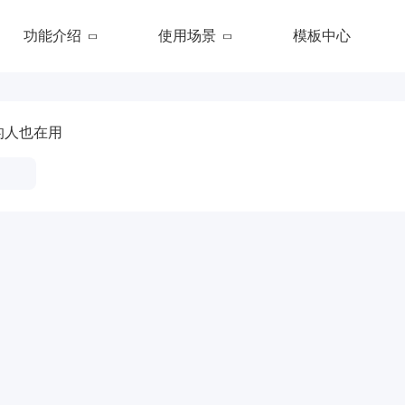
功能介绍
使用场景
模板中心
的人也在用