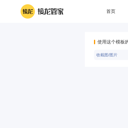
首页
使用这个模板
收截图/图片