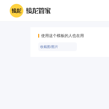
使用这个模板的人也在用
收截图/图片