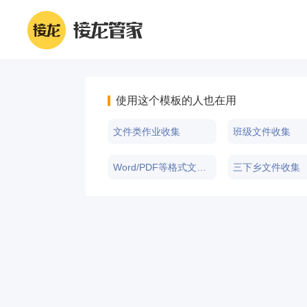
使用这个模板的人也在用
文件类作业收集
班级文件收集
Word/PDF等格式文件收集
三下乡文件收集