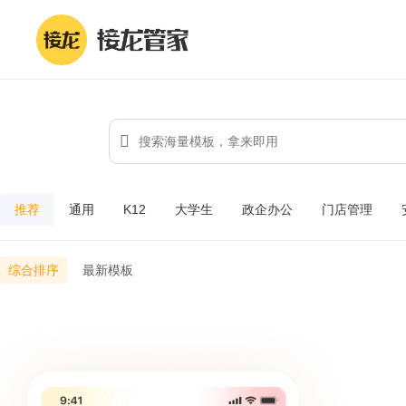
推荐
通用
K12
大学生
政企办公
门店管理
综合排序
最新模板