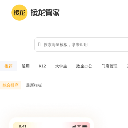
推荐
通用
K12
大学生
政企办公
门店管理
综合排序
最新模板